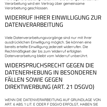
Verarbeitung wird ein Vertrag über gemeinsame
Verarbeitung geschlossen.
WIDERRUF IHRER EINWILLIGUNG ZUR
DATENVERARBEITUNG
Viele Datenverarbeitungsvorgänge sind nur mit Ihrer
ausdrücklichen Einwilligung möglich. Sie können eine
bereits erteilte Einwilligung jederzeit widerrufen. Die
Rechtmäßigkeit der bis zum Widerruf erfolgten
Datenverarbeitung bleibt vom Widerruf unberührt.
WIDERSPRUCHSRECHT GEGEN DIE
DATENERHEBUNG IN BESONDEREN
FÄLLEN SOWIE GEGEN
DIREKTWERBUNG (ART. 21 DSGVO)
WENN DIE DATENVERARBEITUNG AUF GRUNDLAGE VON
ART. 6 ABS. 1 LIT. E ODER F DSGVO ERFOLGT, HABEN SIE