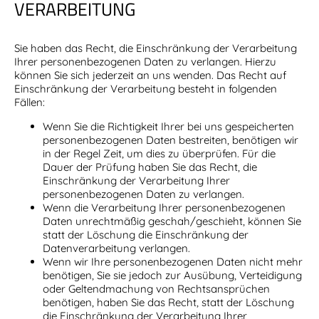
VERARBEITUNG
Sie haben das Recht, die Einschränkung der Verarbeitung
Ihrer personenbezogenen Daten zu verlangen. Hierzu
können Sie sich jederzeit an uns wenden. Das Recht auf
Einschränkung der Verarbeitung besteht in folgenden
Fällen:
Wenn Sie die Richtigkeit Ihrer bei uns gespeicherten
personenbezogenen Daten bestreiten, benötigen wir
in der Regel Zeit, um dies zu überprüfen. Für die
Dauer der Prüfung haben Sie das Recht, die
Einschränkung der Verarbeitung Ihrer
personenbezogenen Daten zu verlangen.
Wenn die Verarbeitung Ihrer personenbezogenen
Daten unrechtmäßig geschah/geschieht, können Sie
statt der Löschung die Einschränkung der
Datenverarbeitung verlangen.
Wenn wir Ihre personenbezogenen Daten nicht mehr
benötigen, Sie sie jedoch zur Ausübung, Verteidigung
oder Geltendmachung von Rechtsansprüchen
benötigen, haben Sie das Recht, statt der Löschung
die Einschränkung der Verarbeitung Ihrer