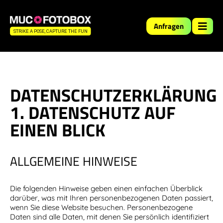
Anfragen
DATENSCHUTZERKLÄRUNG
1. DATENSCHUTZ AUF
EINEN BLICK
ALLGEMEINE HINWEISE
Die folgenden Hinweise geben einen einfachen Überblick
darüber, was mit Ihren personenbezogenen Daten passiert,
wenn Sie diese Website besuchen. Personenbezogene
Daten sind alle Daten, mit denen Sie persönlich identifiziert