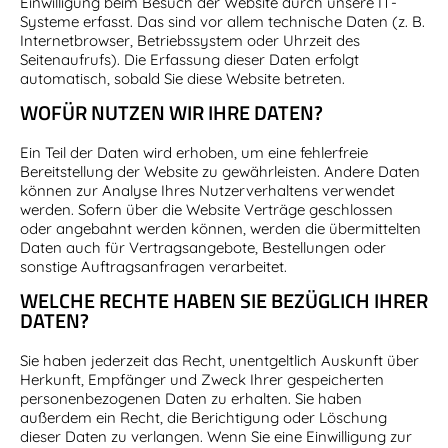
Einwilligung beim Besuch der Website durch unsere IT-
Systeme erfasst. Das sind vor allem technische Daten (z. B.
Internetbrowser, Betriebssystem oder Uhrzeit des
Seitenaufrufs). Die Erfassung dieser Daten erfolgt
automatisch, sobald Sie diese Website betreten.
WOFÜR NUTZEN WIR IHRE DATEN?
Ein Teil der Daten wird erhoben, um eine fehlerfreie
Bereitstellung der Website zu gewährleisten. Andere Daten
können zur Analyse Ihres Nutzerverhaltens verwendet
werden. Sofern über die Website Verträge geschlossen
oder angebahnt werden können, werden die übermittelten
Daten auch für Vertragsangebote, Bestellungen oder
sonstige Auftragsanfragen verarbeitet.
WELCHE RECHTE HABEN SIE BEZÜGLICH IHRER
DATEN?
Sie haben jederzeit das Recht, unentgeltlich Auskunft über
Herkunft, Empfänger und Zweck Ihrer gespeicherten
personenbezogenen Daten zu erhalten. Sie haben
außerdem ein Recht, die Berichtigung oder Löschung
dieser Daten zu verlangen. Wenn Sie eine Einwilligung zur