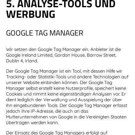
5. ANALYSE-TOOLS UND
WERBUNG
GOOGLE TAG MANAGER
Wir setzen den Google Tag Manager ein. Anbieter ist die
Google Ireland Limited, Gordon House, Barrow Street,
Dublin 4, Irland.
Der Google Tag Manager ist ein Tool, mit dessen Hilfe wir
Tracking- oder Statistik-Tools und andere Technologien auf
unserer Website einbinden können. Der Google Tag
Manager selbst erstellt keine Nutzerprofile, speichert keine
Cookies und nimmt keine eigenständigen Analysen vor. Er
dient lediglich der Verwaltung und Ausspielung der über
ihn eingebundenen Tools. Der Google Tag Manager erfasst
jedoch Ihre IP-Adresse, die auch an das
Mutterunternehmen von Google in die Vereinigten Staaten
übertragen werden kann.
Der Einsatz des Google Tag Managers erfolgt auf