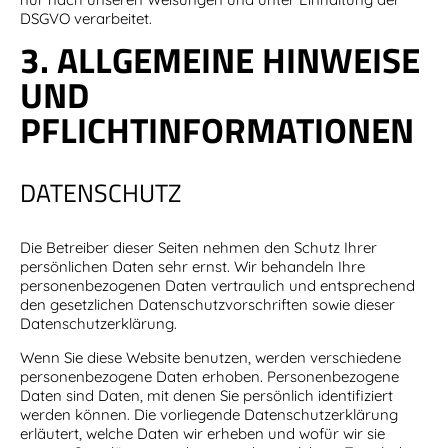
DSGVO verarbeitet.
3. ALLGEMEINE HINWEISE
UND
PFLICHTINFORMATIONEN
DATENSCHUTZ
Die Betreiber dieser Seiten nehmen den Schutz Ihrer
persönlichen Daten sehr ernst. Wir behandeln Ihre
personenbezogenen Daten vertraulich und entsprechend
den gesetzlichen Datenschutzvorschriften sowie dieser
Datenschutzerklärung.
Wenn Sie diese Website benutzen, werden verschiedene
personenbezogene Daten erhoben. Personenbezogene
Daten sind Daten, mit denen Sie persönlich identifiziert
werden können. Die vorliegende Datenschutzerklärung
erläutert, welche Daten wir erheben und wofür wir sie