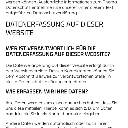
werden können. Ausführliche Informationen zum Thema
Datenschutz entnehmen Sie unserer unter diesem Text
aufgeführten Datenschutzerklärung.
DATENERFASSUNG AUF DIESER
WEBSITE
WER IST VERANTWORTLICH FÜR DIE
DATENERFASSUNG AUF DIESER WEBSITE?
Die Datenverarbeitung auf dieser Website erfolgt durch
den Websitebetreiber. Dessen Kontaktdaten können Sie
dem Abschnitt „Hinweis zur verantwortlichen Stelle“ in
dieser Datenschutzerklärung entnehmen.
WIE ERFASSEN WIR IHRE DATEN?
Ihre Daten werden zum einen dadurch erhoben, dass Sie
uns diese mitteilen. Hierbei kann es sich z. B. um Daten
handeln, die Sie in ein Kontaktformular eingeben.
Andere Daten werden automatisch oder nach Ihrer