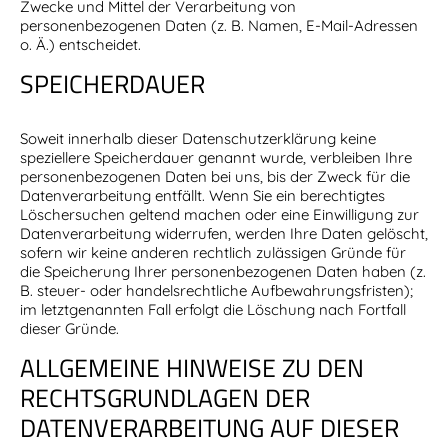
Zwecke und Mittel der Verarbeitung von
personenbezogenen Daten (z. B. Namen, E-Mail-Adressen
o. Ä.) entscheidet.
SPEICHERDAUER
Soweit innerhalb dieser Datenschutzerklärung keine
speziellere Speicherdauer genannt wurde, verbleiben Ihre
personenbezogenen Daten bei uns, bis der Zweck für die
Datenverarbeitung entfällt. Wenn Sie ein berechtigtes
Löschersuchen geltend machen oder eine Einwilligung zur
Datenverarbeitung widerrufen, werden Ihre Daten gelöscht,
sofern wir keine anderen rechtlich zulässigen Gründe für
die Speicherung Ihrer personenbezogenen Daten haben (z.
B. steuer- oder handelsrechtliche Aufbewahrungsfristen);
im letztgenannten Fall erfolgt die Löschung nach Fortfall
dieser Gründe.
ALLGEMEINE HINWEISE ZU DEN
RECHTSGRUNDLAGEN DER
DATENVERARBEITUNG AUF DIESER