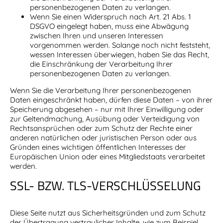
personenbezogenen Daten zu verlangen.
Wenn Sie einen Widerspruch nach Art. 21 Abs. 1
DSGVO eingelegt haben, muss eine Abwägung
zwischen Ihren und unseren Interessen
vorgenommen werden. Solange noch nicht feststeht,
wessen Interessen überwiegen, haben Sie das Recht,
die Einschränkung der Verarbeitung Ihrer
personenbezogenen Daten zu verlangen.
Wenn Sie die Verarbeitung Ihrer personenbezogenen
Daten eingeschränkt haben, dürfen diese Daten – von ihrer
Speicherung abgesehen – nur mit Ihrer Einwilligung oder
zur Geltendmachung, Ausübung oder Verteidigung von
Rechtsansprüchen oder zum Schutz der Rechte einer
anderen natürlichen oder juristischen Person oder aus
Gründen eines wichtigen öffentlichen Interesses der
Europäischen Union oder eines Mitgliedstaats verarbeitet
werden.
SSL- BZW. TLS-VERSCHLÜSSELUNG
Diese Seite nutzt aus Sicherheitsgründen und zum Schutz
der Übertragung vertraulicher Inhalte, wie zum Beispiel