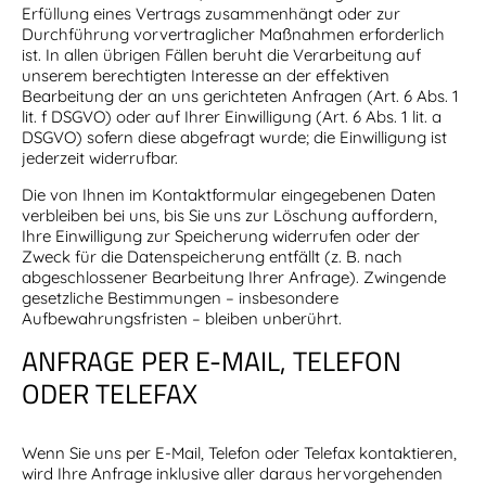
Erfüllung eines Vertrags zusammenhängt oder zur
Durchführung vorvertraglicher Maßnahmen erforderlich
ist. In allen übrigen Fällen beruht die Verarbeitung auf
unserem berechtigten Interesse an der effektiven
Bearbeitung der an uns gerichteten Anfragen (Art. 6 Abs. 1
lit. f DSGVO) oder auf Ihrer Einwilligung (Art. 6 Abs. 1 lit. a
DSGVO) sofern diese abgefragt wurde; die Einwilligung ist
jederzeit widerrufbar.
Die von Ihnen im Kontaktformular eingegebenen Daten
verbleiben bei uns, bis Sie uns zur Löschung auffordern,
Ihre Einwilligung zur Speicherung widerrufen oder der
Zweck für die Datenspeicherung entfällt (z. B. nach
abgeschlossener Bearbeitung Ihrer Anfrage). Zwingende
gesetzliche Bestimmungen – insbesondere
Aufbewahrungsfristen – bleiben unberührt.
ANFRAGE PER E-MAIL, TELEFON
ODER TELEFAX
Wenn Sie uns per E-Mail, Telefon oder Telefax kontaktieren,
wird Ihre Anfrage inklusive aller daraus hervorgehenden