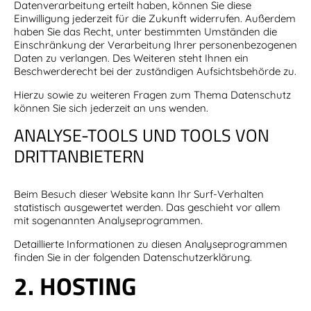
Datenverarbeitung erteilt haben, können Sie diese
Einwilligung jederzeit für die Zukunft widerrufen. Außerdem
haben Sie das Recht, unter bestimmten Umständen die
Einschränkung der Verarbeitung Ihrer personenbezogenen
Daten zu verlangen. Des Weiteren steht Ihnen ein
Beschwerderecht bei der zuständigen Aufsichtsbehörde zu.
Hierzu sowie zu weiteren Fragen zum Thema Datenschutz
können Sie sich jederzeit an uns wenden.
ANALYSE-TOOLS UND TOOLS VON
DRITTANBIETERN
Beim Besuch dieser Website kann Ihr Surf-Verhalten
statistisch ausgewertet werden. Das geschieht vor allem
mit sogenannten Analyseprogrammen.
Detaillierte Informationen zu diesen Analyseprogrammen
finden Sie in der folgenden Datenschutzerklärung.
2. HOSTING