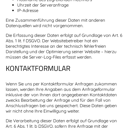
Uhrzeit der Serveranfrage
IP-Adresse
Eine Zusammenführung dieser Daten mit anderen
Datenquellen wird nicht vorgenommen.
Die Erfassung dieser Daten erfolgt auf Grundlage von Art. 6
Abs. 1 lit. f DSGVO. Der Websitebetreiber hat ein
berechtigtes Interesse an der technisch fehlerfreien
Darstellung und der Optimierung seiner Website – hierzu
müssen die Server-Log-Files erfasst werden.
KONTAKTFORMULAR
Wenn Sie uns per Kontaktformular Anfragen zukommen
lassen, werden Ihre Angaben aus dem Anfrageformular
inklusive der von Ihnen dort angegebenen Kontaktdaten
zwecks Bearbeitung der Anfrage und für den Fall von
Anschlussfragen bei uns gespeichert. Diese Daten geben
wir nicht ohne Ihre Einwilligung weiter.
Die Verarbeitung dieser Daten erfolgt auf Grundlage von
Art. 6 Abs. 1 lit. b DSGVO, sofern Ihre Anfrage mit der