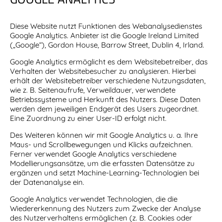
Diese Website nutzt Funktionen des Webanalysedienstes
Google Analytics. Anbieter ist die Google Ireland Limited
(„Google“), Gordon House, Barrow Street, Dublin 4, Irland.
Google Analytics ermöglicht es dem Websitebetreiber, das
Verhalten der Websitebesucher zu analysieren. Hierbei
erhält der Websitebetreiber verschiedene Nutzungsdaten,
wie z. B. Seitenaufrufe, Verweildauer, verwendete
Betriebssysteme und Herkunft des Nutzers. Diese Daten
werden dem jeweiligen Endgerät des Users zugeordnet.
Eine Zuordnung zu einer User-ID erfolgt nicht.
Des Weiteren können wir mit Google Analytics u. a. Ihre
Maus- und Scrollbewegungen und Klicks aufzeichnen.
Ferner verwendet Google Analytics verschiedene
Modellierungsansätze, um die erfassten Datensätze zu
ergänzen und setzt Machine-Learning-Technologien bei
der Datenanalyse ein.
Google Analytics verwendet Technologien, die die
Wiedererkennung des Nutzers zum Zwecke der Analyse
des Nutzerverhaltens ermöglichen (z. B. Cookies oder