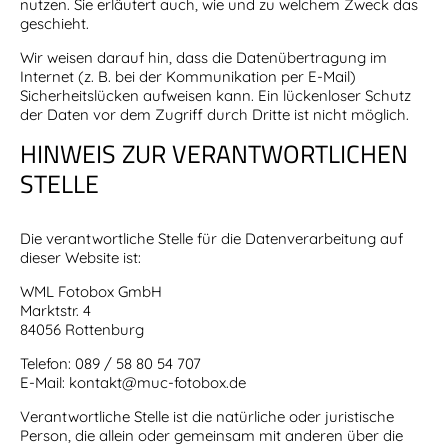
nutzen. Sie erläutert auch, wie und zu welchem Zweck das
geschieht.
Wir weisen darauf hin, dass die Datenübertragung im
Internet (z. B. bei der Kommunikation per E-Mail)
Sicherheitslücken aufweisen kann. Ein lückenloser Schutz
der Daten vor dem Zugriff durch Dritte ist nicht möglich.
HINWEIS ZUR VERANTWORTLICHEN
STELLE
Die verantwortliche Stelle für die Datenverarbeitung auf
dieser Website ist:
WML Fotobox GmbH
Marktstr. 4
84056 Rottenburg
Telefon: 089 / 58 80 54 707
E-Mail: kontakt@muc-fotobox.de
Verantwortliche Stelle ist die natürliche oder juristische
Person, die allein oder gemeinsam mit anderen über die