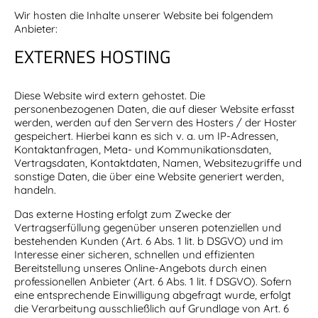
Wir hosten die Inhalte unserer Website bei folgendem
Anbieter:
EXTERNES HOSTING
Diese Website wird extern gehostet. Die
personenbezogenen Daten, die auf dieser Website erfasst
werden, werden auf den Servern des Hosters / der Hoster
gespeichert. Hierbei kann es sich v. a. um IP-Adressen,
Kontaktanfragen, Meta- und Kommunikationsdaten,
Vertragsdaten, Kontaktdaten, Namen, Websitezugriffe und
sonstige Daten, die über eine Website generiert werden,
handeln.
Das externe Hosting erfolgt zum Zwecke der
Vertragserfüllung gegenüber unseren potenziellen und
bestehenden Kunden (Art. 6 Abs. 1 lit. b DSGVO) und im
Interesse einer sicheren, schnellen und effizienten
Bereitstellung unseres Online-Angebots durch einen
professionellen Anbieter (Art. 6 Abs. 1 lit. f DSGVO). Sofern
eine entsprechende Einwilligung abgefragt wurde, erfolgt
die Verarbeitung ausschließlich auf Grundlage von Art. 6