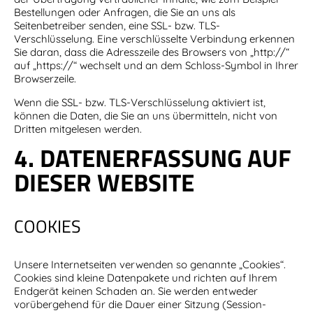
Bestellungen oder Anfragen, die Sie an uns als
Seitenbetreiber senden, eine SSL- bzw. TLS-
Verschlüsselung. Eine verschlüsselte Verbindung erkennen
Sie daran, dass die Adresszeile des Browsers von „http://“
auf „https://“ wechselt und an dem Schloss-Symbol in Ihrer
Browserzeile.
Wenn die SSL- bzw. TLS-Verschlüsselung aktiviert ist,
können die Daten, die Sie an uns übermitteln, nicht von
Dritten mitgelesen werden.
4. DATENERFASSUNG AUF
DIESER WEBSITE
COOKIES
Unsere Internetseiten verwenden so genannte „Cookies“.
Cookies sind kleine Datenpakete und richten auf Ihrem
Endgerät keinen Schaden an. Sie werden entweder
vorübergehend für die Dauer einer Sitzung (Session-