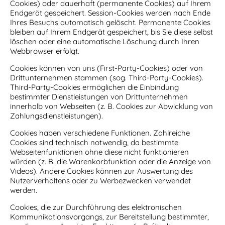
Cookies) oder dauerhaft (permanente Cookies) auf Ihrem
Endgerät gespeichert. Session-Cookies werden nach Ende
Ihres Besuchs automatisch gelöscht. Permanente Cookies
bleiben auf Ihrem Endgerät gespeichert, bis Sie diese selbst
löschen oder eine automatische Löschung durch Ihren
Webbrowser erfolgt.
Cookies können von uns (First-Party-Cookies) oder von
Drittunternehmen stammen (sog. Third-Party-Cookies).
Third-Party-Cookies ermöglichen die Einbindung
bestimmter Dienstleistungen von Drittunternehmen
innerhalb von Webseiten (z. B. Cookies zur Abwicklung von
Zahlungsdienstleistungen).
Cookies haben verschiedene Funktionen. Zahlreiche
Cookies sind technisch notwendig, da bestimmte
Webseitenfunktionen ohne diese nicht funktionieren
würden (z. B. die Warenkorbfunktion oder die Anzeige von
Videos). Andere Cookies können zur Auswertung des
Nutzerverhaltens oder zu Werbezwecken verwendet
werden.
Cookies, die zur Durchführung des elektronischen
Kommunikationsvorgangs, zur Bereitstellung bestimmter,