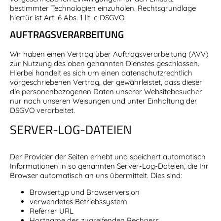
bestimmter Technologien einzuholen. Rechtsgrundlage
hierfür ist Art. 6 Abs. 1 lit. c DSGVO.
AUFTRAGSVERARBEITUNG
Wir haben einen Vertrag über Auftragsverarbeitung (AVV)
zur Nutzung des oben genannten Dienstes geschlossen.
Hierbei handelt es sich um einen datenschutzrechtlich
vorgeschriebenen Vertrag, der gewährleistet, dass dieser
die personenbezogenen Daten unserer Websitebesucher
nur nach unseren Weisungen und unter Einhaltung der
DSGVO verarbeitet.
SERVER-LOG-DATEIEN
Der Provider der Seiten erhebt und speichert automatisch
Informationen in so genannten Server-Log-Dateien, die Ihr
Browser automatisch an uns übermittelt. Dies sind:
Browsertyp und Browserversion
verwendetes Betriebssystem
Referrer URL
Hostname des zugreifenden Rechners