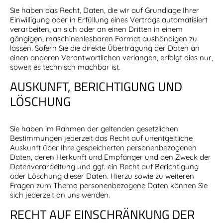
Sie haben das Recht, Daten, die wir auf Grundlage Ihrer
Einwilligung oder in Erfüllung eines Vertrags automatisiert
verarbeiten, an sich oder an einen Dritten in einem
gängigen, maschinenlesbaren Format aushändigen zu
lassen. Sofern Sie die direkte Übertragung der Daten an
einen anderen Verantwortlichen verlangen, erfolgt dies nur,
soweit es technisch machbar ist.
AUSKUNFT, BERICHTIGUNG UND
LÖSCHUNG
Sie haben im Rahmen der geltenden gesetzlichen
Bestimmungen jederzeit das Recht auf unentgeltliche
Auskunft über Ihre gespeicherten personenbezogenen
Daten, deren Herkunft und Empfänger und den Zweck der
Datenverarbeitung und ggf. ein Recht auf Berichtigung
oder Löschung dieser Daten. Hierzu sowie zu weiteren
Fragen zum Thema personenbezogene Daten können Sie
sich jederzeit an uns wenden.
RECHT AUF EINSCHRÄNKUNG DER