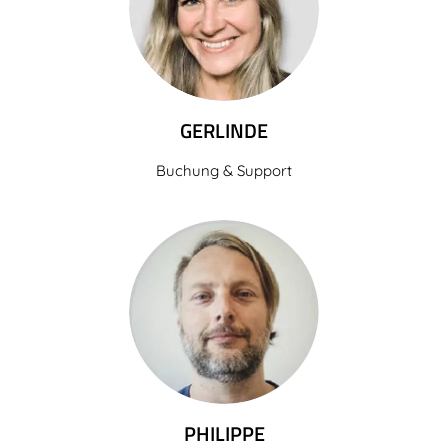
GERLINDE
Buchung & Support
PHILIPPE