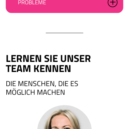
PROBLEME
LERNEN SIE UNSER
TEAM KENNEN
DIE MENSCHEN, DIE ES
MÖGLICH MACHEN