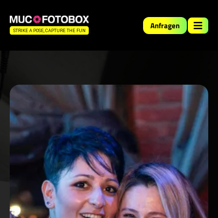
Anfragen