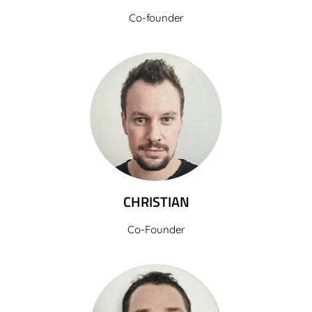
Co-founder
CHRISTIAN
Co-Founder