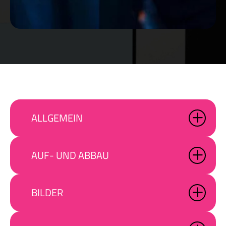
ALLGEMEIN
AUF- UND ABBAU
BILDER