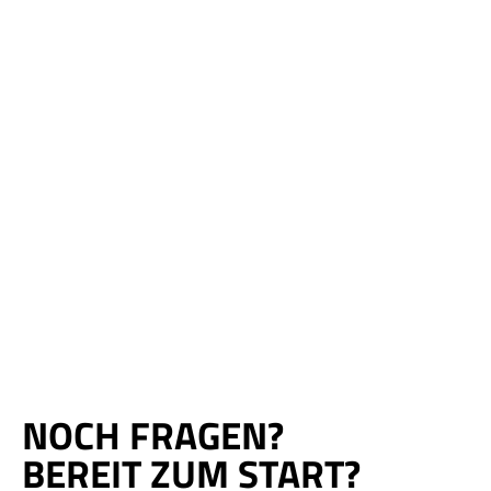
NOCH FRAGEN?
BEREIT ZUM START?