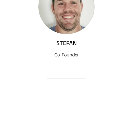
STEFAN
Co-Founder